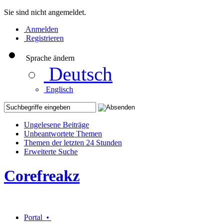
Sie sind nicht angemeldet.
Anmelden
Registrieren
Sprache ändern
Deutsch
Englisch
Ungelesene Beiträge
Unbeantwortete Themen
Themen der letzten 24 Stunden
Erweiterte Suche
Corefreakz
Portal •