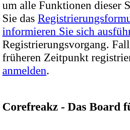
um alle Funktionen dieser 
Sie das
Registrierungsformu
informieren Sie sich ausfüh
Registrierungsvorgang. Fall
früheren Zeitpunkt registri
anmelden
.
Corefreakz - Das Board fü