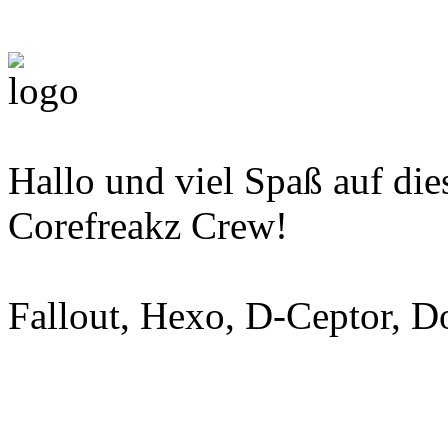
Hallo und viel Spaß auf di
Corefreakz Crew!
Fallout, Hexo, D-Ceptor, 