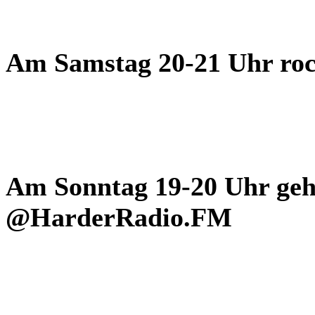
Am Samstag 20-21 Uhr ro
Am Sonntag 19-20 Uhr geht
@HarderRadio.FM