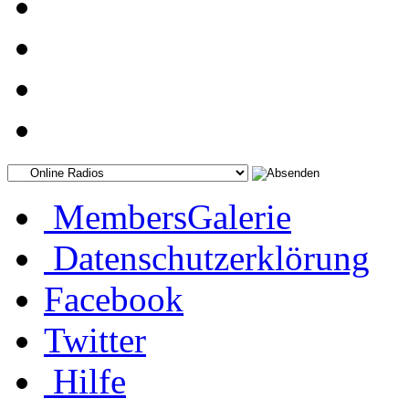
MembersGalerie
Datenschutzerklörung
Facebook
Twitter
Hilfe