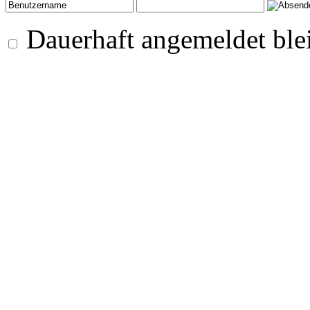
Dauerhaft angemeldet ble