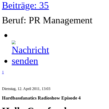
Beiträge: 35
Beruf: PR Management
1
Dienstag, 12. April 2011, 13:03
Hardbassfanatics Radioshow Episode 4