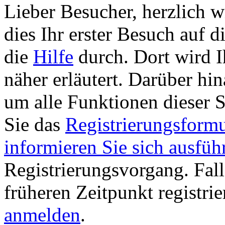
Lieber Besucher, herzlich w
dies Ihr erster Besuch auf die
die
Hilfe
durch. Dort wird I
näher erläutert. Darüber hina
um alle Funktionen dieser 
Sie das
Registrierungsformu
informieren Sie sich ausfüh
Registrierungsvorgang. Fall
früheren Zeitpunkt registri
anmelden
.