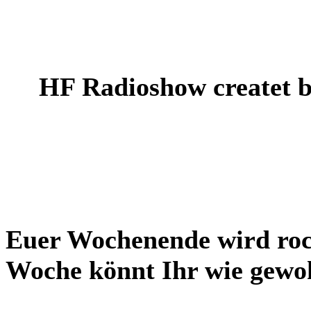
HF Radioshow createt 
Euer Wochenende wird ro
Woche könnt Ihr wie gewoh