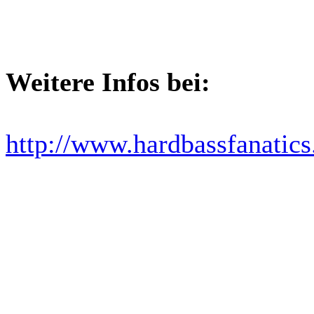
Weitere Infos bei:
http://www.hardbassfanatic