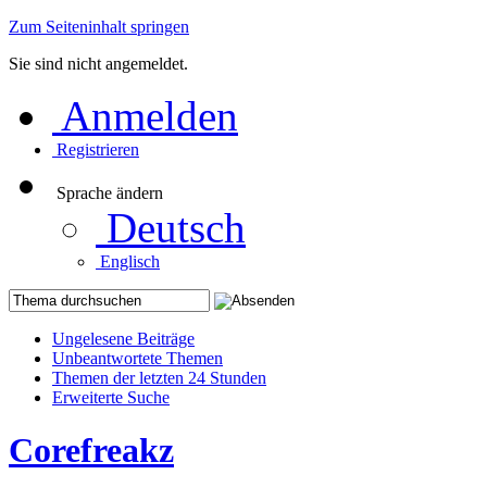
Zum Seiteninhalt springen
Sie sind nicht angemeldet.
Anmelden
Registrieren
Sprache ändern
Deutsch
Englisch
Ungelesene Beiträge
Unbeantwortete Themen
Themen der letzten 24 Stunden
Erweiterte Suche
Corefreakz